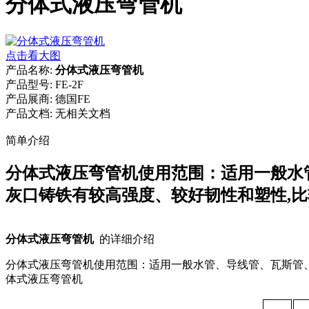
分体式液压弯管机
点击看大图
产品名称:
分体式液压弯管机
产品型号:
FE-2F
产品展商:
德国FE
产品文档:
无相关文档
简单介绍
分体式液压弯管机使用范围：适用一般水管
灰口铸铁有较高强度、较好韧性和塑性,比
分体式液压弯管机
的详细介绍
分体式液压弯管机使用范围：适用一般水管、导线管、瓦斯管
体式液压弯管机