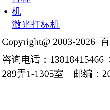
激光打标机
Copyright@ 2003-2026
百
咨询电话：138184154
289弄1-1305室
邮编：20