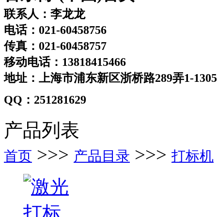
联系人：李龙龙
电话：021-60458756
传真：021-60458757
移动电话：13818415466
地址：上海市浦东新区浙桥路289弄1-130
QQ：251281629
产品列表
>>>
>>>
首页
产品目录
打标机