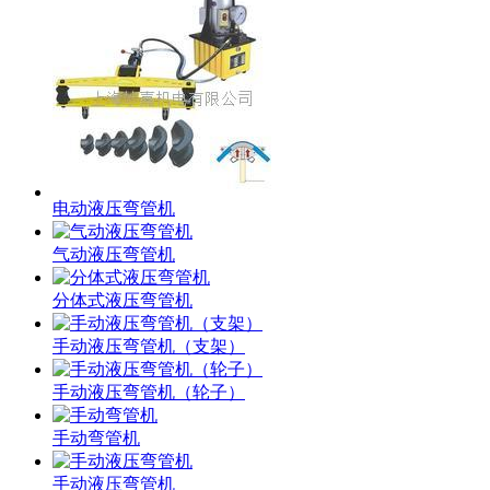
电动液压弯管机
气动液压弯管机
分体式液压弯管机
手动液压弯管机（支架）
手动液压弯管机（轮子）
手动弯管机
手动液压弯管机