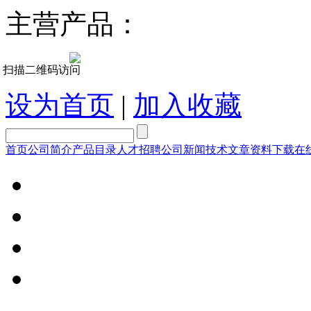
主营产品：
磁
扫描二维码访问
设为首页
|
加入收藏
首页
公司简介
产品目录
人才招聘
公司新闻
技术文章
资料下载
在