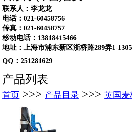
联系人：李龙龙
电话：021-60458756
传真：021-60458757
移动电话：13818415466
地址：上海市浦东新区浙桥路289弄1-130
QQ：251281629
产品列表
>>>
>>>
首页
产品目录
英国麦格