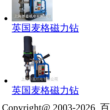
英国麦格磁力钻
英国麦格磁力钻
Copyright@ 2003-2026
百乐