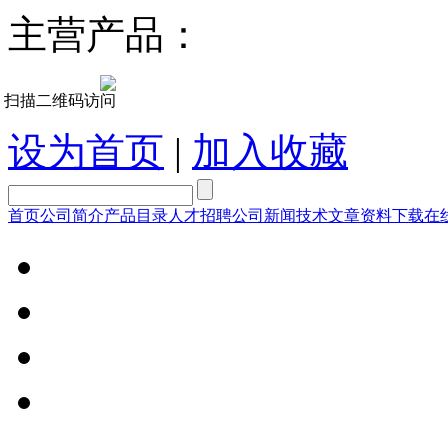
主营产品：
扫描二维码访问
设为首页
|
加入收藏
首页
公司简介
产品目录
人才招聘
公司新闻
技术文章
资料下载
在