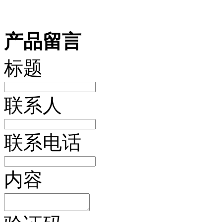
产品留言
标题
联系人
联系电话
内容