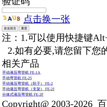
验证码
点击换一张
注：1.可以使用快捷键Alt+S
2.如有必要,请您留下您
相关产品
手动液压弯管机 FE-1A
手动弯管机 FE-25
手动液压弯管机（轮子） FE-2
手动液压弯管机（支架） FE-2J
分体式液压弯管机 FE-2F
Copyright@ 2003-2026
百