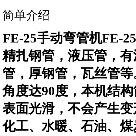
简单介绍
FE-25手动弯管机FE
精扎钢管，液压管，有
管，厚钢管，瓦丝管等
角度达90度，本机结
表面光滑，不会产生变
化工、水暖、石油、煤