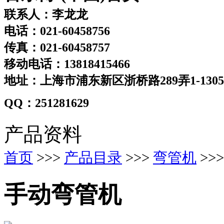
联系人：李龙龙
电话：021-60458756
传真：021-60458757
移动电话：13818415466
地址：上海市浦东新区浙桥路289弄1-130
QQ：251281629
产品资料
首页
>>>
产品目录
>>>
弯管机
>>
手动弯管机