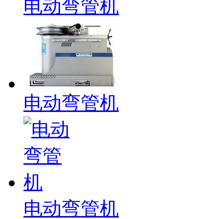
电动弯管机
电动弯管机
电动弯管机