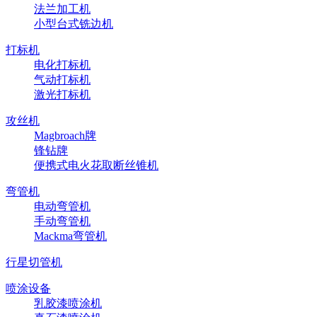
法兰加工机
小型台式铣边机
打标机
电化打标机
气动打标机
激光打标机
攻丝机
Magbroach牌
锋钻牌
便携式电火花取断丝锥机
弯管机
电动弯管机
手动弯管机
Mackma弯管机
行星切管机
喷涂设备
乳胶漆喷涂机