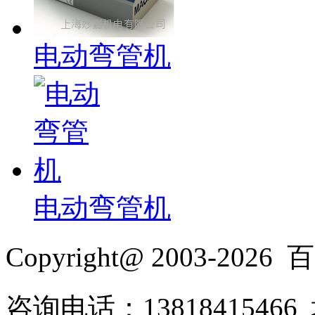
电动弯管机
电动弯管机
Copyright@ 2003-2026
百乐
咨询电话：138184154