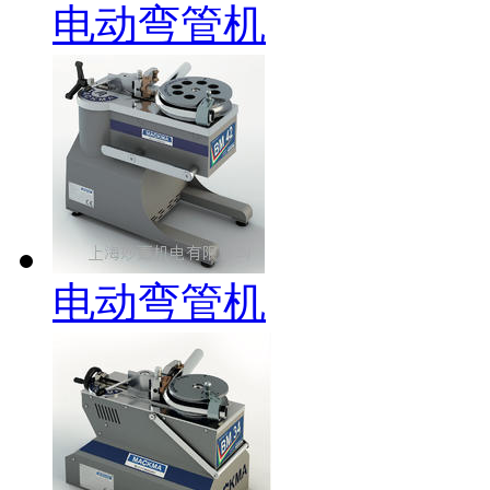
电动弯管机
电动弯管机