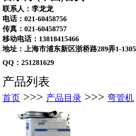
联系人：李龙龙
电话：021-60458756
传真：021-60458757
移动电话：13818415466
地址：上海市浦东新区浙桥路289弄1-130
QQ：251281629
产品列表
>>>
>>>
首页
产品目录
弯管机