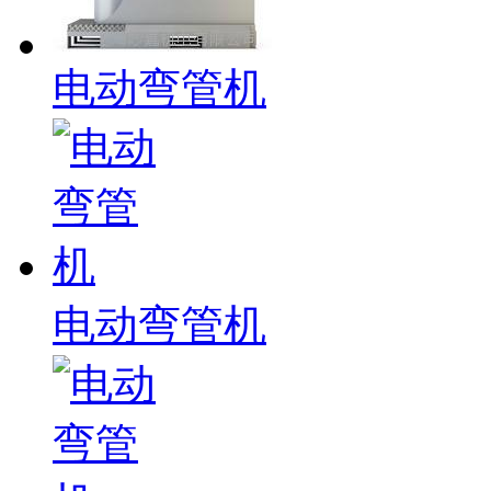
电动弯管机
电动弯管机