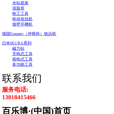
水钻底座
浪版剪
铁工工具
电动攻丝机
墙壁开槽机
德国Esmatec（伊斯科）铣边机
日本IKURA系列
磁力钻
充电式工具
插电式工具
多功能工具
联系我们
服务电话:
13818415466
百乐博·(中国)首页