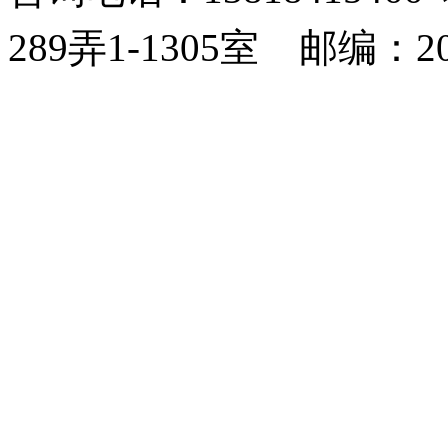
289弄1-1305室
邮编：20