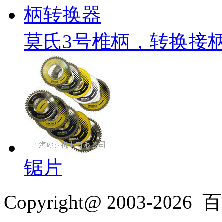
莫氏3号椎柄，转换接
锯片
Copyright@ 2003-2026
百