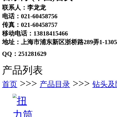
联系人：李龙龙
电话：021-60458756
传真：021-60458757
移动电话：13818415466
地址：上海市浦东新区浙桥路289弄1-130
QQ：251281629
产品列表
>>>
>>>
首页
产品目录
钻头及