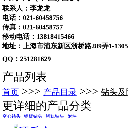
联系人：李龙龙
电话：021-60458756
传真：021-60458757
移动电话：13818415466
地址：上海市浦东新区浙桥路289弄1-130
QQ：251281629
产品列表
>>>
>>>
首页
产品目录
钻头及
更详细的产品分类
空心钻头
钢板钻头
钢轨钻头
附件