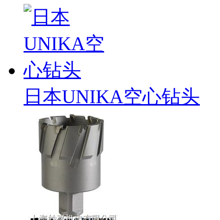
日本UNIKA空心钻头