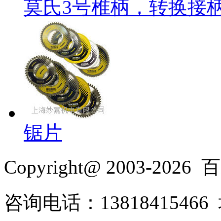
莫氏3号椎柄，转换接
锯片
Copyright@ 2003-2026
百乐
咨询电话：138184154