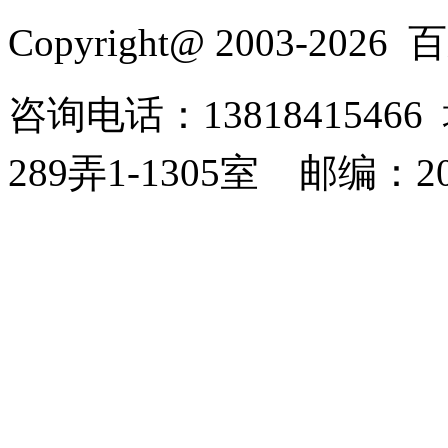
Copyright@ 2003-2026
百乐
咨询电话：138184154
289弄1-1305室
邮编：20