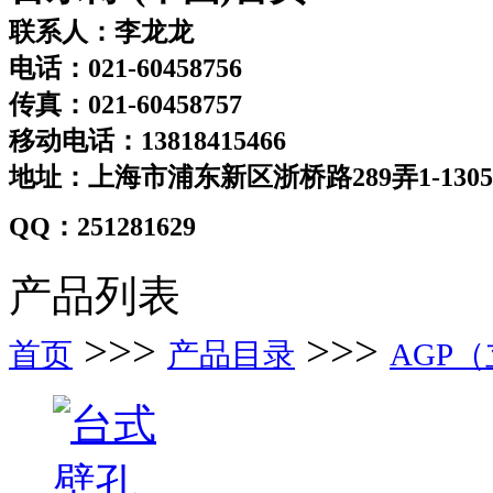
联系人：李龙龙
电话：021-60458756
传真：021-60458757
移动电话：13818415466
地址：上海市浦东新区浙桥路289弄1-130
QQ：251281629
产品列表
>>>
>>>
首页
产品目录
AGP