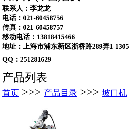
联系人：李龙龙
电话：021-60458756
传真：021-60458757
移动电话：13818415466
地址：上海市浦东新区浙桥路289弄1-130
QQ：251281629
产品列表
>>>
>>>
首页
产品目录
坡口机