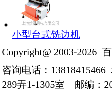
小型台式铣边机
Copyright@ 2003-2026
百
咨询电话：138184154
289弄1-1305室
邮编：20