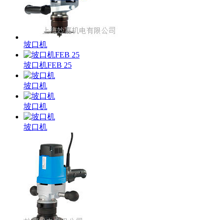
坡口机
坡口机FEB 25
坡口机
坡口机
坡口机