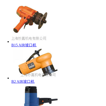
B15 AIR坡口机
B2 AIR坡口机