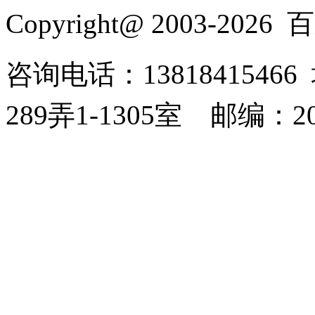
Copyright@ 2003-2026
百
咨询电话：138184154
289弄1-1305室
邮编：20