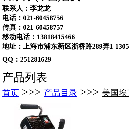
联系人：李龙龙
电话：021-60458756
传真：021-60458757
移动电话：13818415466
地址：上海市浦东新区浙桥路289弄1-130
QQ：251281629
产品列表
>>>
>>>
首页
产品目录
美国埃