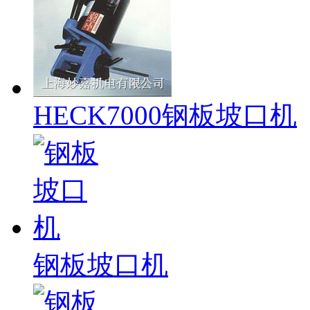
HECK7000钢板坡口机
钢板坡口机