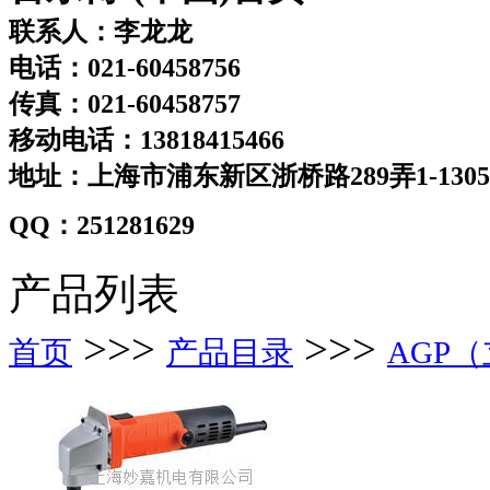
联系人：李龙龙
电话：021-60458756
传真：021-60458757
移动电话：13818415466
地址：上海市浦东新区浙桥路289弄1-130
QQ：251281629
产品列表
>>>
>>>
首页
产品目录
AGP