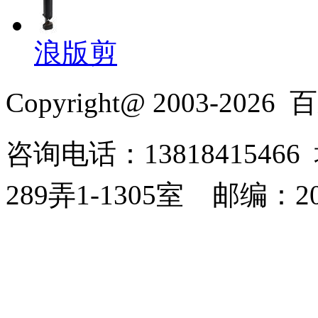
浪版剪
Copyright@ 2003-2026
百乐
咨询电话：138184154
289弄1-1305室
邮编：20