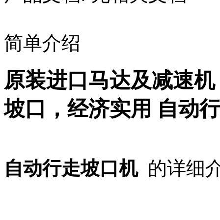
简单介绍
原装进口马达及减速机
坡口，经济实用 自动
自动行走坡口机
的详细