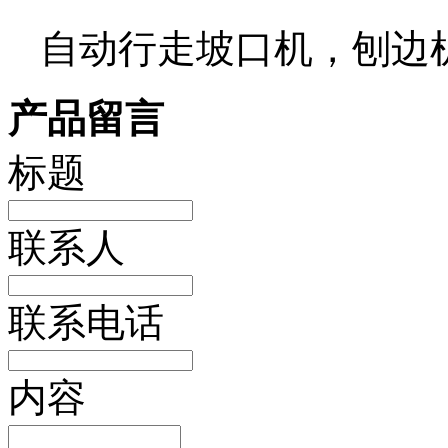
自动行走坡口机，刨边
产品留言
标题
联系人
联系电话
内容