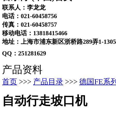
联系人：李龙龙
电话：021-60458756
传真：021-60458757
移动电话：13818415466
地址：上海市浦东新区浙桥路289弄1-130
QQ：251281629
产品资料
首页
>>>
产品目录
>>>
德国FE系
自动行走坡口机