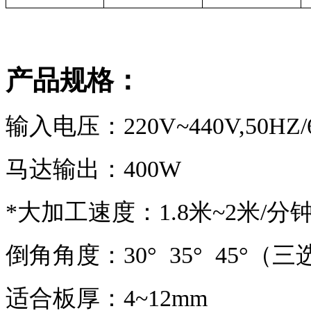
产品规格：
输入电压：
220V~440V,50HZ/
马达输出：
400W
*大加工速度：
1.8米~2米/分
倒角角度：
30° 35° 45°（
适合板厚：
4~12mm