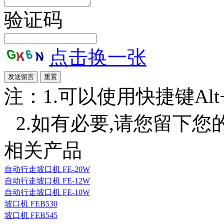
验证码
点击换一张
注：1.可以使用快捷键Alt+S
2.如有必要,请您留下您
相关产品
自动行走坡口机 FE-20W
自动行走坡口机 FE-12W
自动行走坡口机 FE-10W
坡口机 FEB530
坡口机 FEB545