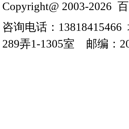
Copyright@ 2003-2026
百
咨询电话：138184154
289弄1-1305室
邮编：20