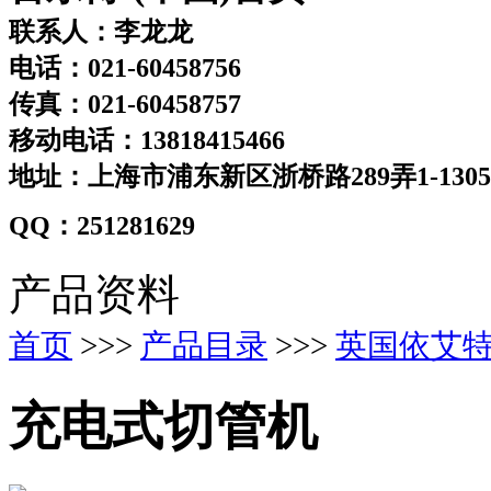
联系人：李龙龙
电话：021-60458756
传真：021-60458757
移动电话：13818415466
地址：上海市浦东新区浙桥路289弄1-130
QQ：251281629
产品资料
首页
>>>
产品目录
>>>
英国依艾特
充电式切管机