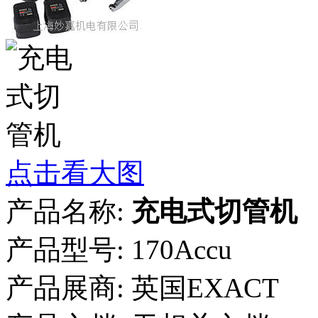
点击看大图
产品名称:
充电式切管机
产品型号:
170Accu
产品展商:
英国EXACT