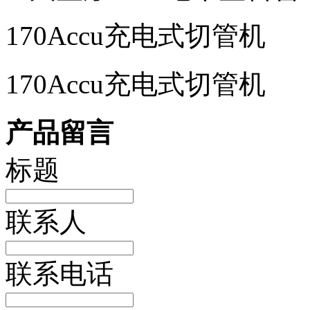
170Accu充电式切管机
170Accu充电式切管机
产品留言
标题
联系人
联系电话