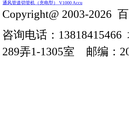
通风管道切管机（充电型） V1000 Accu
Copyright@ 2003-2026
百
咨询电话：138184154
289弄1-1305室
邮编：20