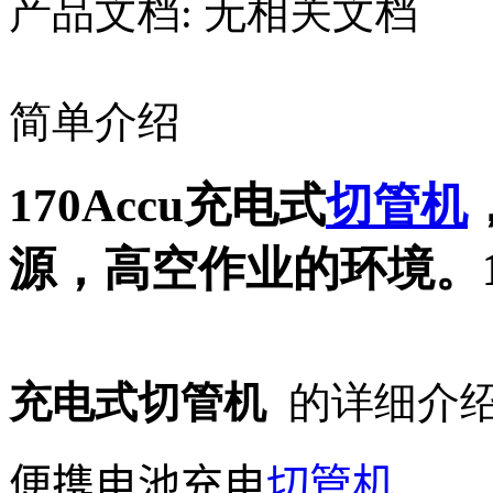
产品文档:
无相关文档
简单介绍
170Accu充电式
切管机
源，高空作业的环境。1
充电式切管机
的详细介
便携电池充电
切管机