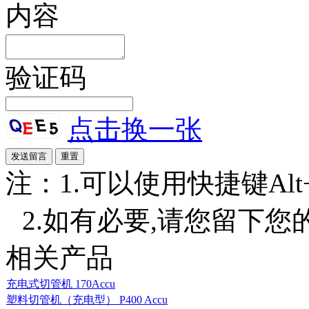
内容
验证码
点击换一张
注：1.可以使用快捷键Alt+S
2.如有必要,请您留下您
相关产品
充电式切管机 170Accu
塑料切管机（充电型） P400 Accu